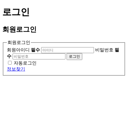
로그인
회원
로그인
회원로그인
회원아이디
필수
비밀번호
필
수
로그인
자동로그인
정보찾기